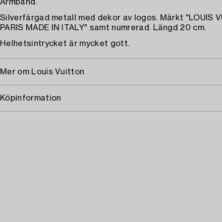
Armband.
Silverfärgad metall med dekor av logos. Märkt "LOUIS
PARIS MADE IN ITALY" samt numrerad. Längd 20 cm.
Helhetsintrycket är mycket gott.
Mer om Louis Vuitton
Köpinformation