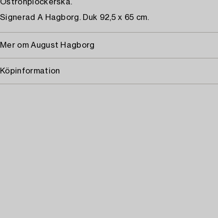
Ostronplockerska.
Signerad A Hagborg. Duk 92,5 x 65 cm.
Mer om August Hagborg
Köpinformation