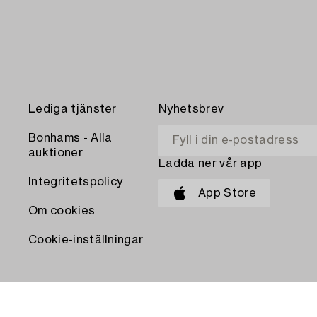
Lediga tjänster
Nyhetsbrev
Bonhams - Alla
auktioner
Ladda ner vår app
Integritetspolicy
App Store
Om cookies
Cookie-inställningar