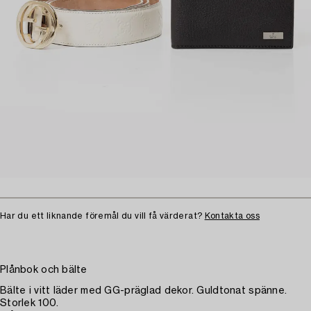
Har du ett liknande föremål du vill få värderat?
Kontakta oss
Plånbok och bälte
Bälte i vitt läder med GG-präglad dekor. Guldtonat spänne.
Storlek 100.