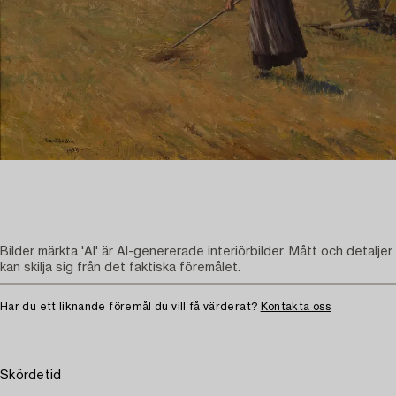
Bilder märkta 'AI' är AI-genererade interiörbilder. Mått och detaljer
kan skilja sig från det faktiska föremålet.
Har du ett liknande föremål du vill få värderat?
Kontakta oss
Skördetid