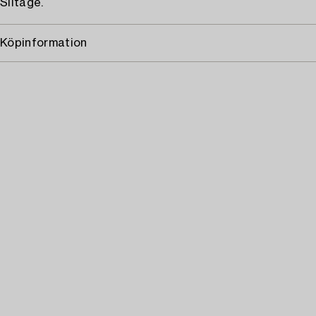
Slitage.
Köpinformation