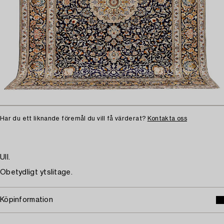
Har du ett liknande föremål du vill få värderat?
Kontakta oss
Ull.
Obetydligt ytslitage.
Köpinformation