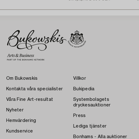
Om Bukowskis
Villkor
Kontakta våra specialister
Bukipedia
Våra Fine Art-resultat
Systembolagets
dryckesauktioner
Nyheter
Press
Hemvärdering
Lediga tjänster
Kundservice
Bonhams - Alla auktioner