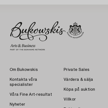
Om Bukowskis
Private Sales
Kontakta våra
Värdera & sälja
specialister
Köpa på auktion
Våra Fine Art-resultat
Villkor
Nyheter