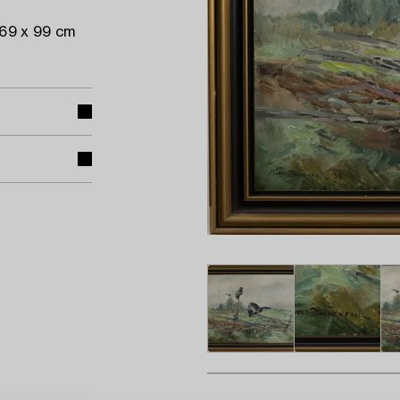
 69 x 99 cm