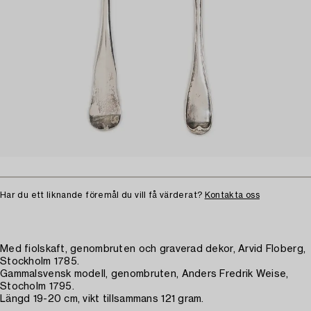
Har du ett liknande föremål du vill få värderat?
Kontakta oss
Med fiolskaft, genombruten och graverad dekor, Arvid Floberg,
Stockholm 1785.
Gammalsvensk modell, genombruten, Anders Fredrik Weise,
Stocholm 1795.
Längd 19-20 cm, vikt tillsammans 121 gram.