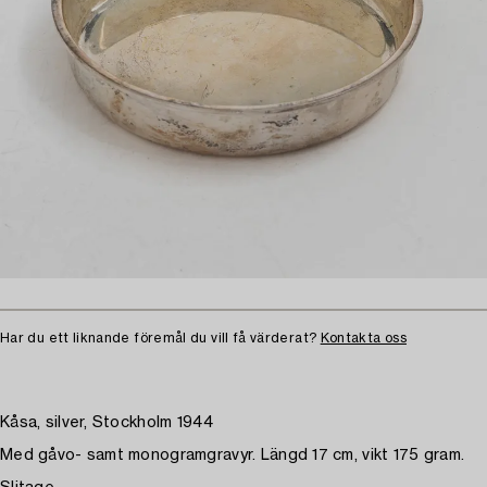
Har du ett liknande föremål du vill få värderat?
Kontakta oss
Kåsa, silver, Stockholm 1944
Med gåvo- samt monogramgravyr. Längd 17 cm, vikt 175 gram.