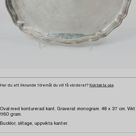
Har du ett liknande föremål du vill få värderat?
Kontakta oss
Oval med konturerad kant. Graverat monogram. 48 x 37 cm. Vikt
1160 gram.
Bucklor, slitage, uppvikta kanter.