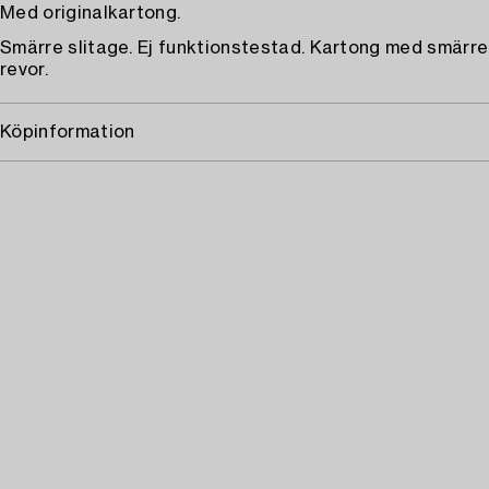
Med originalkartong.
Smärre slitage. Ej funktionstestad. Kartong med smärre
revor.
Köpinformation