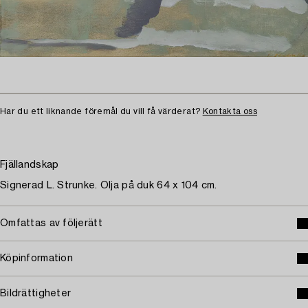
Har du ett liknande föremål du vill få värderat?
Kontakta oss
Fjällandskap
Signerad L. Strunke. Olja på duk 64 x 104 cm.
Omfattas av följerätt
Köpinformation
Bildrättigheter