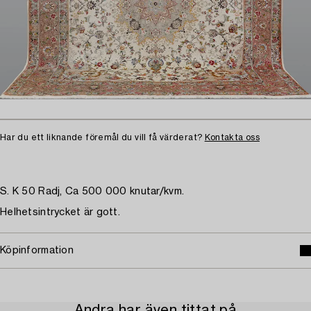
Har du ett liknande föremål du vill få värderat?
Kontakta oss
S. K 50 Radj, Ca 500 000 knutar/kvm.
Helhetsintrycket är gott.
Köpinformation
Andra har även tittat på