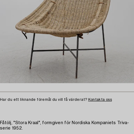
Har du ett liknande föremål du vill få värderat?
Kontakta oss
Fåtölj, "Stora Kraal", formgiven för Nordiska Kompaniets Triva-
serie 1952.