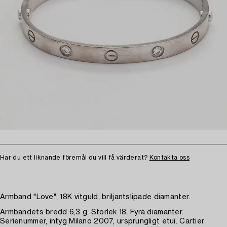
Har du ett liknande föremål du vill få värderat?
Kontakta oss
Armband "Love", 18K vitguld, briljantslipade diamanter.
Armbandets bredd 6,3 g. Storlek 18. Fyra diamanter.
Serienummer, intyg Milano 2007, ursprungligt etui. Cartier