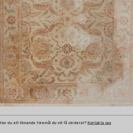
Har du ett liknande föremål du vill få värderat?
Kontakta oss