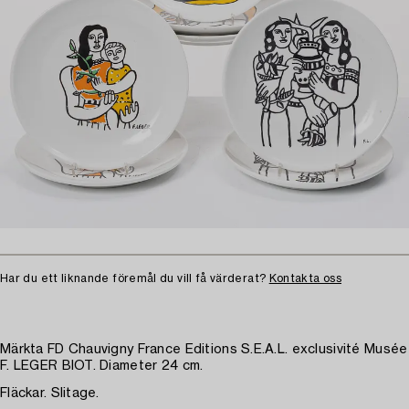
Har du ett liknande föremål du vill få värderat?
Kontakta oss
Märkta FD Chauvigny France Editions S.E.A.L. exclusivité Musée
F. LEGER BIOT. Diameter 24 cm.
Fläckar. Slitage.