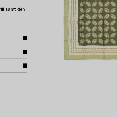
ill samt den