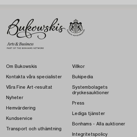
Om Bukowskis
Villkor
Kontakta våra specialister
Bukipedia
Våra Fine Art-resultat
Systembolagets
dryckesauktioner
Nyheter
Press
Hemvärdering
Lediga tjänster
Kundservice
Bonhams - Alla auktioner
Transport och uthämtning
Integritetspolicy