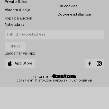
Private Sales
Om cookies
Värdera & sälja
Cookie-inställningar
Köpa på auktion
Nyhetsbrev
Ladda ner vår app
App Store
BETALA MED
COPYRIGHT ©1870-2026 BUKOWSKI AUKTIONER AB