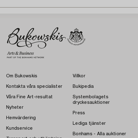
Om Bukowskis
Villkor
Kontakta våra specialister
Bukipedia
Våra Fine Art-resultat
Systembolagets
dryckesauktioner
Nyheter
Press
Hemvärdering
Lediga tjänster
Kundservice
Bonhams - Alla auktioner