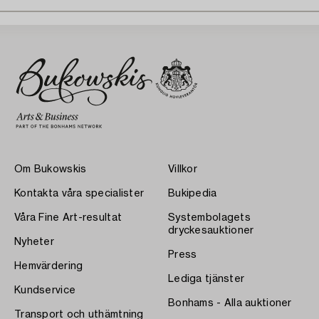
Om Bukowskis
Villkor
Kontakta våra specialister
Bukipedia
Våra Fine Art-resultat
Systembolagets
dryckesauktioner
Nyheter
Press
Hemvärdering
Lediga tjänster
Kundservice
Bonhams - Alla auktioner
Transport och uthämtning