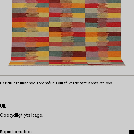
Har du ett liknande föremål du vill få värderat?
Kontakta oss
Ull.
Obetydligt ytslitage.
Köpinformation