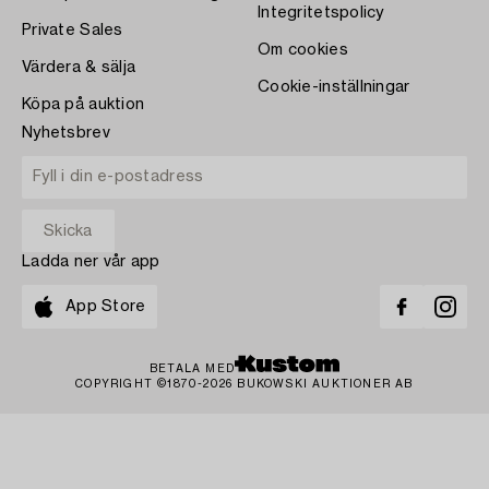
Integritetspolicy
Private Sales
Om cookies
Värdera & sälja
Cookie-inställningar
Köpa på auktion
Nyhetsbrev
Ladda ner vår app
App Store
BETALA MED
COPYRIGHT ©1870-2026 BUKOWSKI AUKTIONER AB