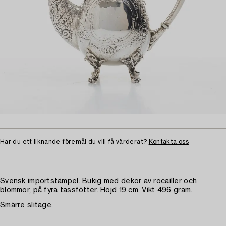
Har du ett liknande föremål du vill få värderat?
Kontakta oss
Svensk importstämpel. Bukig med dekor av rocailler och
blommor, på fyra tassfötter. Höjd 19 cm. Vikt 496 gram.
Smärre slitage.