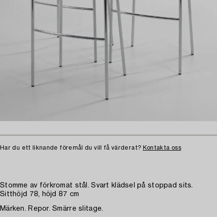
Har du ett liknande föremål du vill få värderat?
Kontakta oss
Stomme av förkromat stål. Svart klädsel på stoppad sits.
Sitthöjd 78, höjd 87 cm
Märken. Repor. Smärre slitage.