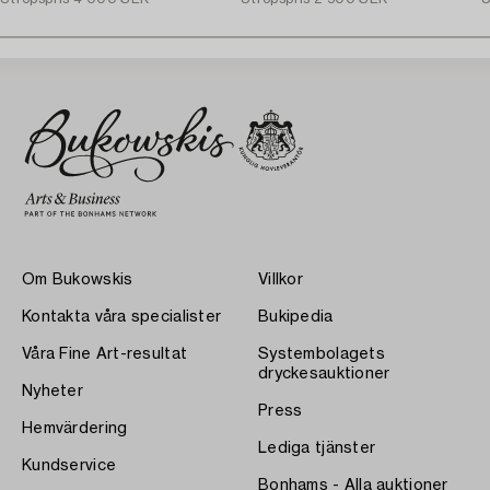
Om Bukowskis
Villkor
Kontakta våra specialister
Bukipedia
Våra Fine Art-resultat
Systembolagets
dryckesauktioner
Nyheter
Press
Hemvärdering
Lediga tjänster
Kundservice
Bonhams - Alla auktioner