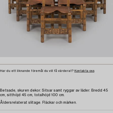
Har du ett liknande föremål du vill få värderat?
Kontakta oss
Betsade, skuren dekor. Sitsar samt ryggar av läder. Bredd 45
cm, sitthöjd 45 cm, totalhöjd 100 cm.
Åldersrelaterat slitage. Fläckar och märken.