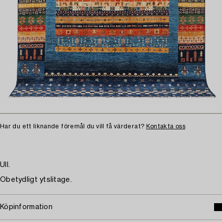
Har du ett liknande föremål du vill få värderat?
Kontakta oss
Ull.
Obetydligt ytslitage.
Köpinformation