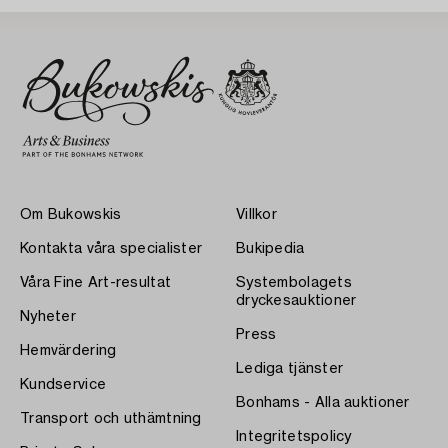
Om Bukowskis
Villkor
Kontakta våra specialister
Bukipedia
Våra Fine Art-resultat
Systembolagets
dryckesauktioner
Nyheter
Press
Hemvärdering
Lediga tjänster
Kundservice
Bonhams - Alla auktioner
Transport och uthämtning
Integritetspolicy