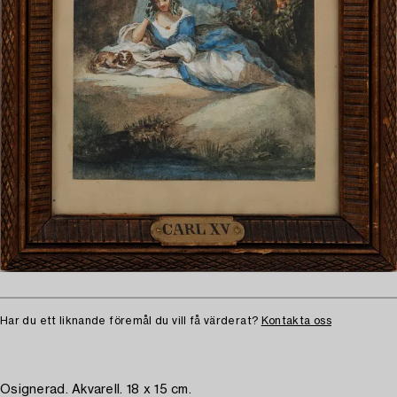
Har du ett liknande föremål du vill få värderat?
Kontakta oss
Osignerad. Akvarell. 18 x 15 cm.