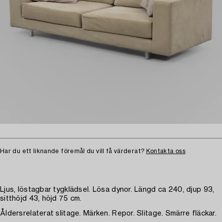
Har du ett liknande föremål du vill få värderat?
Kontakta oss
Ljus, löstagbar tygklädsel. Lösa dynor. Längd ca 240, djup 93,
sitthöjd 43, höjd 75 cm.
Åldersrelaterat slitage. Märken. Repor. Slitage. Smärre fläckar.