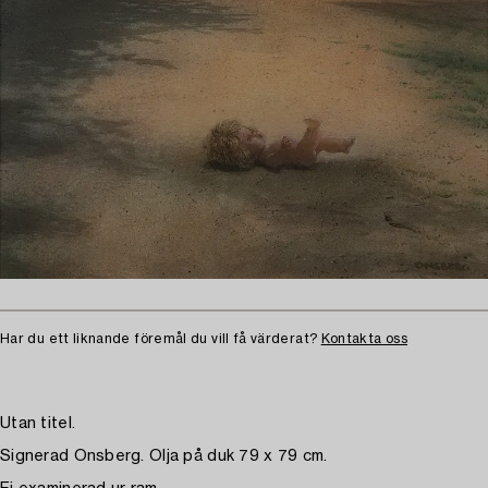
Har du ett liknande föremål du vill få värderat?
Kontakta oss
Utan titel.
Signerad Onsberg. Olja på duk 79 x 79 cm.