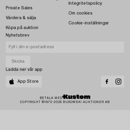
Integritetspolicy
Private Sales
Om cookies
Värdera & sälja
Cookie-inställningar
Köpa på auktion
Nyhetsbrev
Ladda ner vår app
App Store
BETALA MED
COPYRIGHT ©1870-2026 BUKOWSKI AUKTIONER AB