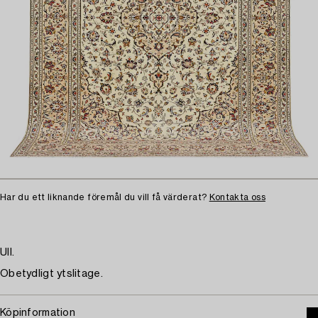
Har du ett liknande föremål du vill få värderat?
Kontakta oss
Ull.
Obetydligt ytslitage.
Köpinformation