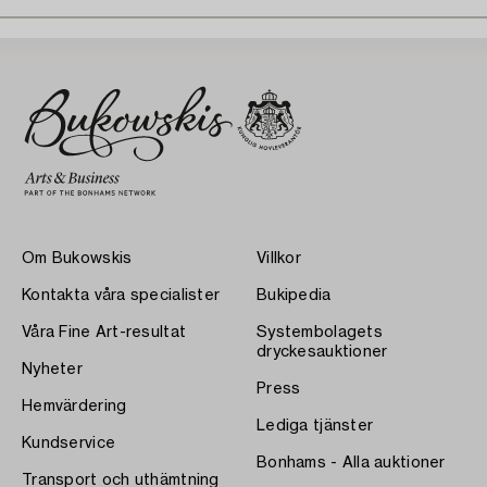
Om Bukowskis
Villkor
Kontakta våra specialister
Bukipedia
Våra Fine Art-resultat
Systembolagets
dryckesauktioner
Nyheter
Press
Hemvärdering
Lediga tjänster
Kundservice
Bonhams - Alla auktioner
Transport och uthämtning