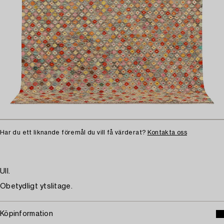
Har du ett liknande föremål du vill få värderat?
Kontakta oss
Ull.
Obetydligt ytslitage.
Köpinformation