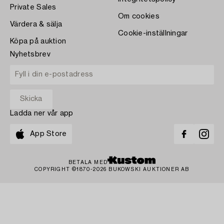
Private Sales
Om cookies
Värdera & sälja
Cookie-inställningar
Köpa på auktion
Nyhetsbrev
Ladda ner vår app
App Store
BETALA MED
COPYRIGHT ©1870-2026 BUKOWSKI AUKTIONER AB