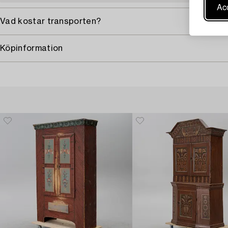
Acc
Vad kostar transporten?
Köpinformation