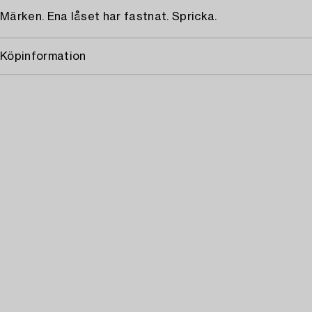
Märken. Ena låset har fastnat. Spricka.
Köpinformation