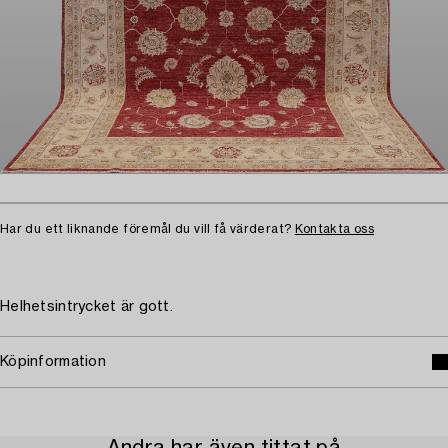
Har du ett liknande föremål du vill få värderat?
Kontakta oss
Helhetsintrycket är gott.
Köpinformation
Andra har även tittat på