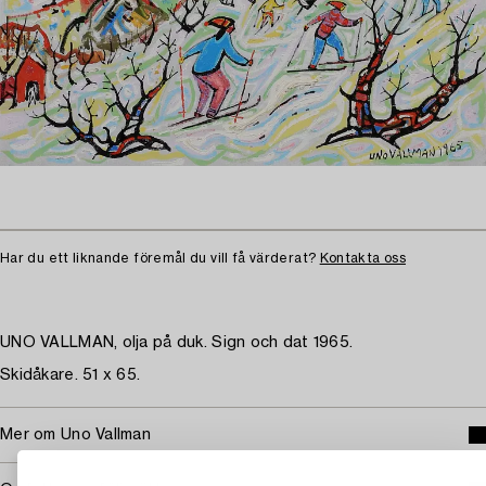
Har du ett liknande föremål du vill få värderat?
Kontakta oss
UNO VALLMAN, olja på duk. Sign och dat 1965.
Skidåkare. 51 x 65.
Mer om Uno Vallman