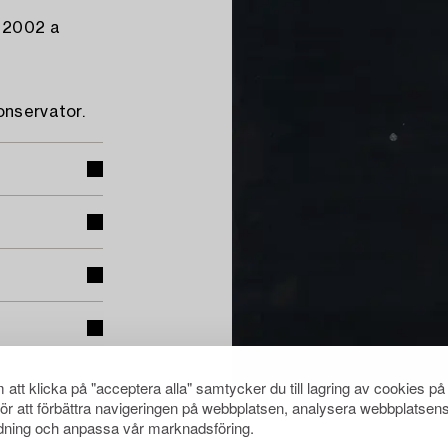
 2002 a
onservator.
att klicka på "acceptera alla" samtycker du till lagring av cookies på
för att förbättra navigeringen på webbplatsen, analysera webbplatsen
ning och anpassa vår marknadsföring.