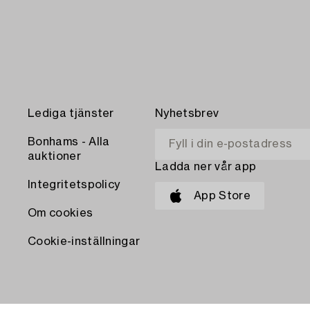
Lediga tjänster
Nyhetsbrev
Bonhams - Alla
auktioner
Ladda ner vår app
Integritetspolicy
App Store
Om cookies
Cookie-inställningar