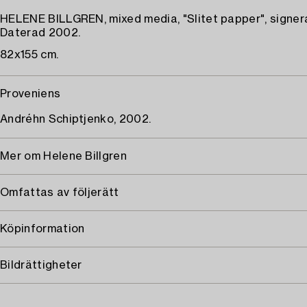
HELENE BILLGREN, mixed media, "Slitet papper", signer
Daterad 2002.
82x155 cm.
Proveniens
Andréhn Schiptjenko, 2002.
Mer om Helene Billgren
Omfattas av följerätt
Köpinformation
Bildrättigheter