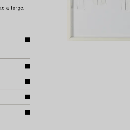
ad a tergo.