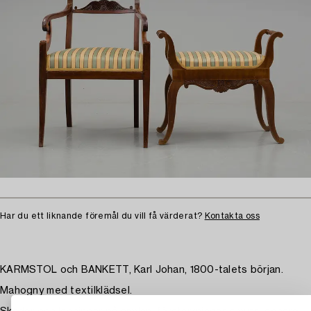
Har du ett liknande föremål du vill få värderat?
Kontakta oss
KARMSTOL och BANKETT, Karl Johan, 1800-talets början.
Mahogny med textilklädsel.