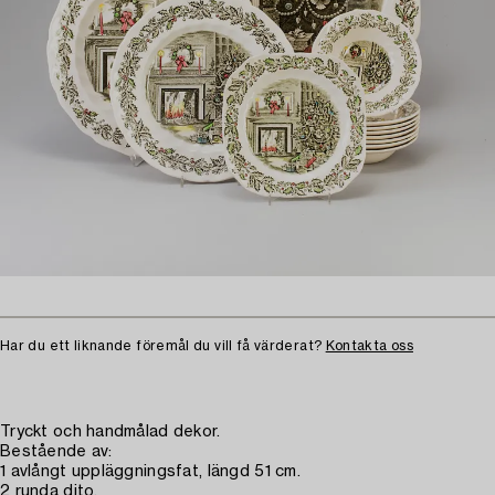
Har du ett liknande föremål du vill få värderat?
Kontakta oss
Tryckt och handmålad dekor.
Bestående av:
1 avlångt uppläggningsfat, längd 51 cm.
2 runda dito.