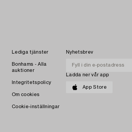
Lediga tjänster
Nyhetsbrev
Bonhams - Alla
auktioner
Ladda ner vår app
Integritetspolicy
App Store
Om cookies
Cookie-inställningar