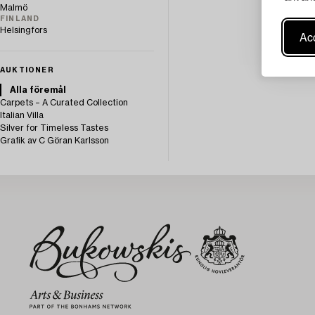
Malmö
FINLAND
Helsingfors
Acc
AUKTIONER
Alla föremål
Carpets – A Curated Collection
Italian Villa
Silver for Timeless Tastes
Grafik av C Göran Karlsson