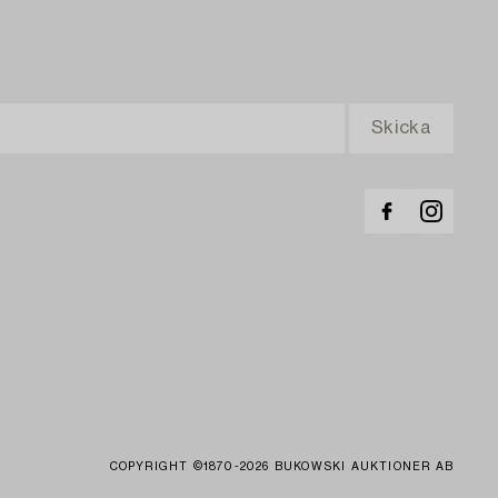
COPYRIGHT ©1870-2026 BUKOWSKI AUKTIONER AB