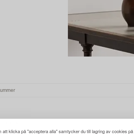
ENSA ALLA
att klicka på "acceptera alla" samtycker du till lagring av cookies på