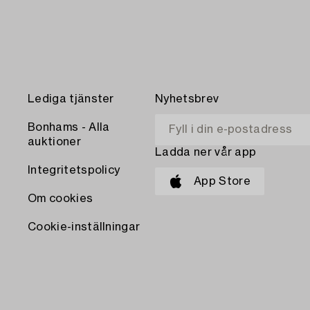
Lediga tjänster
Nyhetsbrev
Bonhams - Alla
auktioner
Ladda ner vår app
Integritetspolicy
App Store
Om cookies
Cookie-inställningar