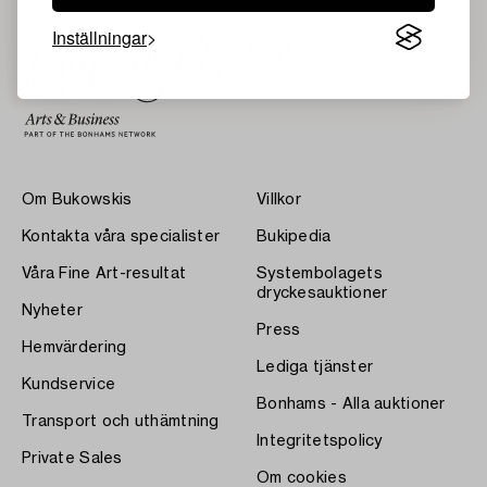
Inställningar
Om Bukowskis
Villkor
Kontakta våra specialister
Bukipedia
Våra Fine Art-resultat
Systembolagets
dryckesauktioner
Nyheter
Press
Hemvärdering
Lediga tjänster
Kundservice
Bonhams - Alla auktioner
Transport och uthämtning
Integritetspolicy
Private Sales
Om cookies