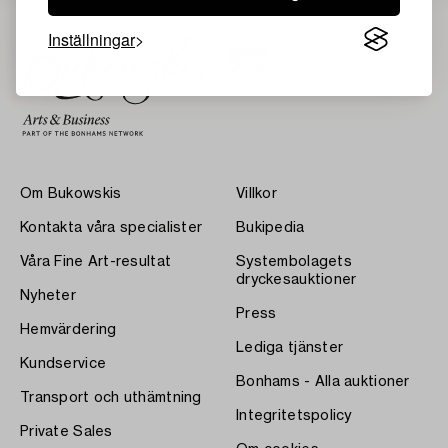
Inställningar
Om Bukowskis
Villkor
Kontakta våra specialister
Bukipedia
Våra Fine Art-resultat
Systembolagets
dryckesauktioner
Nyheter
Press
Hemvärdering
Lediga tjänster
Kundservice
Bonhams - Alla auktioner
Transport och uthämtning
Integritetspolicy
Private Sales