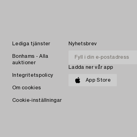
Lediga tjänster
Nyhetsbrev
Bonhams - Alla
auktioner
Ladda ner vår app
Integritetspolicy
App Store
Om cookies
Cookie-inställningar