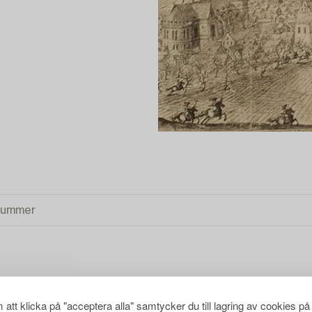
RENSA ALLA
att klicka på "acceptera alla" samtycker du till lagring av cookies på