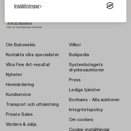
Inställningar
Om Bukowskis
Villkor
Kontakta våra specialister
Bukipedia
Våra Fine Art-resultat
Systembolagets
dryckesauktioner
Nyheter
Press
Hemvärdering
Lediga tjänster
Kundservice
Bonhams - Alla auktioner
Transport och uthämtning
Integritetspolicy
Private Sales
Om cookies
Värdera & sälja
Cookie-inställningar