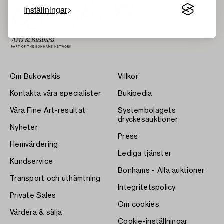
Inställningar
Om Bukowskis
Villkor
Kontakta våra specialister
Bukipedia
Våra Fine Art-resultat
Systembolagets
dryckesauktioner
Nyheter
Press
Hemvärdering
Lediga tjänster
Kundservice
Bonhams - Alla auktioner
Transport och uthämtning
Integritetspolicy
Private Sales
Om cookies
Värdera & sälja
Cookie-inställningar