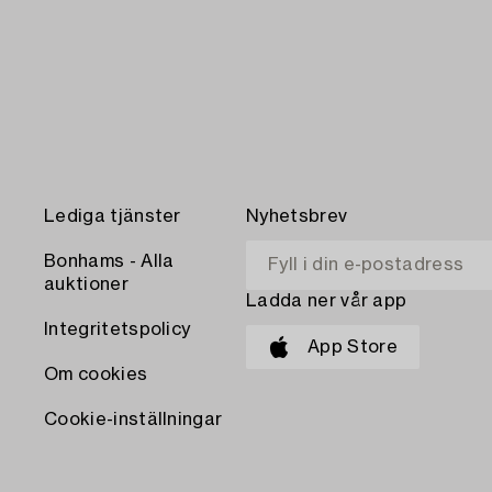
Lediga tjänster
Nyhetsbrev
Bonhams - Alla
auktioner
Ladda ner vår app
Integritetspolicy
App Store
Om cookies
Cookie-inställningar