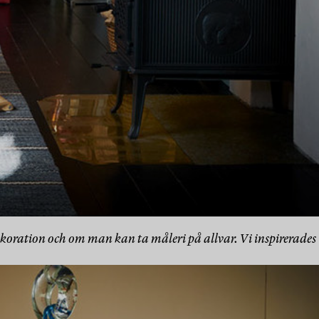
dekoration och om man kan ta måleri på allvar. Vi inspirerades