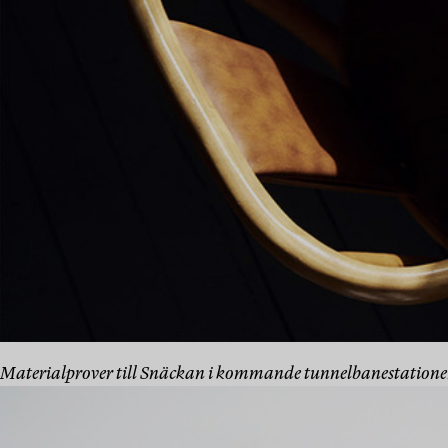
Materialprover till Snäckan i kommande tunnelbanestationen 