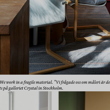
n We work in a fragile material. ”Vi frågade oss om måleri är 
ts på galleriet Crystal in Stockholm.